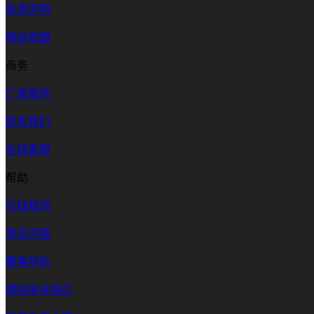
免责声明
网站地图
商务
广告服务
联系我们
在线客服
帮助
引线规则
常见问题
赛事导航
侵权申诉指引